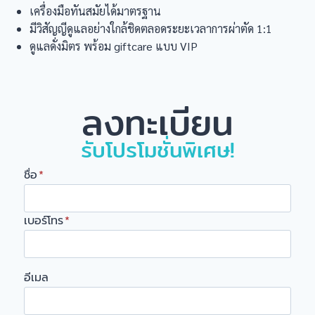
เครื่องมือทันสมัยได้มาตรฐาน
มีวิสัญญีดูแลอย่างใกล้ชิดตลอดระยะเวลาการผ่าตัด 1:1
ดูแลดั่งมิตร พร้อม giftcare แบบ VIP
ลงทะเบียน
รับโปรโมชั่นพิเศษ!
ชื่อ
*
เบอร์โทร
*
อีเมล