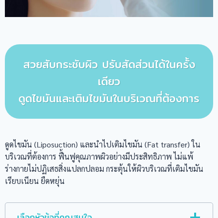
สวยสับกระชับผิว ปรับสัดส่วนได้ในครั้ง
เดียว
ดูดไขมันและเติมไขมันในบริเวณที่ต้องการ
ดูดไขมัน (Liposuction) และนำไปเติมไขมัน (Fat transfer) ใน
บริเวณที่ต้องการ ฟื้นฟูคุณภาพผิวอย่างมีประสิทธิภาพ ไม่แพ้
ร่างกายไม่ปฏิเสธสิ่งแปลกปลอม กระตุ้นให้ผิวบริเวณที่เติมไขมัน
เรียบเนียน ยืดหยุ่น
เลือกหัวข้อที่คุณสนใจ