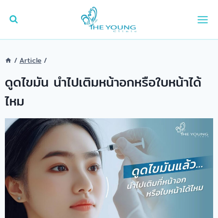
Skip
to
content
/
Article
/
ดูดไขมัน นำไปเติมหน้าอกหรือใบหน้าได้
ไหม