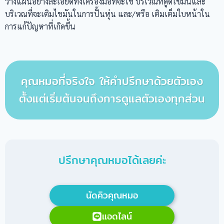
วางแผนอย่างละเอียดทั้งเครื่องมือที่จะใช้ บริเวณที่ดูดไขมันและ
บริเวณที่จะเติมไขมันในการปั้นหุ่น และ/หรือ เติมเต็มใบหน้าใน
การแก้ปัญหาที่เกิดขึ้น
คุณหมอที่จริงใจ ให้คำปรึกษาด้วยตัวเอง
ตั้งแต่เริ่มต้นจนถึงการดูแลตัวเองทุกส่วน
ปรึกษาคุณหมอได้เลยค่ะ
นัดคิวคุณหมอ
แอดไลน์