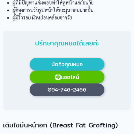
ผู้ที่มีปัญหาแก้มตอบทำให้ดูหน้าแก่ก่อนวัย
ผู้ต้องการปรับรูปหน้าให้ละมุน กลมมากขึ้น
ผู้มีริ้วรอย ผิวหย่อนคล้อยจากวัย
ปรึกษาคุณหมอได้เลยค่ะ
นัดคิวคุณหมอ
แอดไลน์
094-746-2466
เติมไขมันหน้าอก (Breast Fat Grafting)