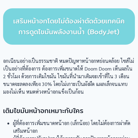
เสริมหน้าอกโดยไม่ต้องผ่าตัดด้วยเทคนิค
การดูดไขมันพลังงานน้ำ (BodyJet)
อกเนียนอย่างเป็นธรรมชาติ หมดปัญหาหน้าอกหย่อนคล้อย ไซส์ไม่
เป็นอย่างที่ต้องการ ต้องการเพิ่มขนาดให้ Doom Doom เห็นผลใน
2 ชั่วโมง ด้วยการเติมไขมัน ไขมันที่นำมาเติมจะเข้าที่ใน 3 เดือน
ขนาดจะลดลงเพียง 30% โดยไม่เกาะเป็นผังผืด แผลเล็กจนแทบ
มองไม่เห็น หมดห่วงหน้าอกแข็งเป็นก้อน
เติมไขมันหน้าอกเหมาะกับใคร
ผู้ที่ต้องการเพิ่มขนาดหน้าอก (เล็กน้อย) โดยไม่ต้องการผ่าตัด
เสริมหน้าอก