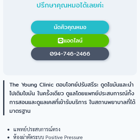
ปรึกษาคุณหมอได้เลยค่ะ
นัดคิวคุณหมอ
แอดไลน์
094-746-2466
The Young Clinic ตอบโจทย์ปรับสรีระ ดูดไขมันและนำ
ไปเติมไขมัน ในครั้งเดียว ดูแลโดยแพทย์ประสบการณ์ทั้ง
การสอนและดูแลเคสที่เข้ารับบริการ ในสถานพยาบาลที่ได้
มาตรฐาน
แพทย์ประสบการณ์ตรง
ห้องผ่าตัดระบบ Positive Pressure