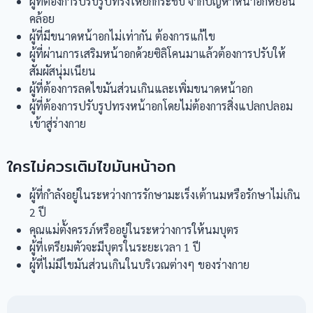
ผู้ที่ต้องการปรับรูปทรงให้ยกกระชับ จากปัญหาหน้าอกหย่อน
คล้อย
ผู้ที่มีขนาดหน้าอกไม่เท่ากัน ต้องการแก้ไข
ผู้ที่ผ่านการเสริมหน้าอกด้วยซิลิโคนมาแล้วต้องการปรับให้
สัมผัสนุ่มเนียน
ผู้ที่ต้องการลดไขมันส่วนเกินและเพิ่มขนาดหน้าอก
ผู้ที่ต้องการปรับรูปทรงหน้าอกโดยไม่ต้องการสิ่งแปลกปลอม
เข้าสู่ร่างกาย
ใครไม่ควรเติมไขมันหน้าอก
ผู้ที่กำลังอยู่ในระหว่างการรักษามะเร็งเต้านมหรือรักษาไม่เกิน
2 ปี
คุณแม่ตั้งครรภ์หรืออยู่ในระหว่างการให้นมบุตร
ผู้ที่เตรียมตัวจะมีบุตรในระยะเวลา 1 ปี
ผู้ที่ไม่มีไขมันส่วนเกินในบริเวณต่างๆ ของร่างกาย