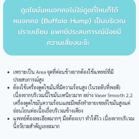
ดูดไขมันหนอกคอไม่ใช่ดูดที่ไหนก็ได้
หนอกคอ (Buffalo Hump) เป็นบริเวณ
ปราบเซียน แพทย์ประสบการณ์น้อยมี
ความเสี่ยงนะจ๊ะ
เพราะเป็น Area จุดที่ค่อนข้างยากต้องใช้แพทย์ที่มี
ประสบการณ์สูง
ต้องใช้เครื่องดูดไขมันที่มีความร้อนสูง (ในระดับที่พอดี)
เนื่องจากบริเวณนี้ไขมันเหนียวมาก อย่าง Vaser Smooth 2.2
เครื่องดูดไขมันความร้อนและมีพลังทำลายเซลล์ไขมันสูงแต่
อ่อนโยนต่อเนื้อเยื่อบริเวณข้างเคียง
แพทย์ต้องละเอียดมากๆ มือต้องเบา ทำให้ไว เนื่องจากบริเวณ
นี้อวัยวะสำคัญเยอะมาก