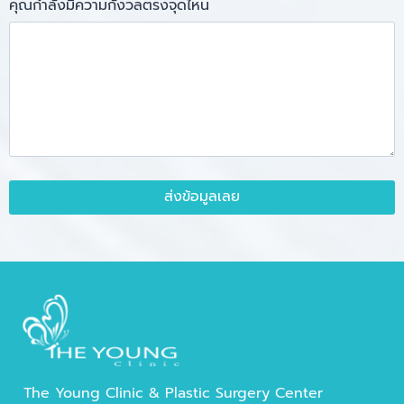
คุณกำลังมีความกังวลตรงจุดไหน
The Young Clinic & Plastic Surgery Center