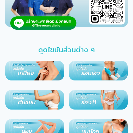
ดูดไขมันส่วนต่าง ๆ