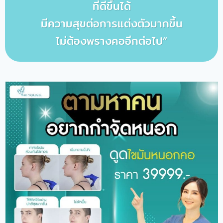
ที่ดีขึ้นได้
มีความสุขต่อการแต่งตัวมากขึ้น
ไม่ต้องพรางคออีกต่อไป”