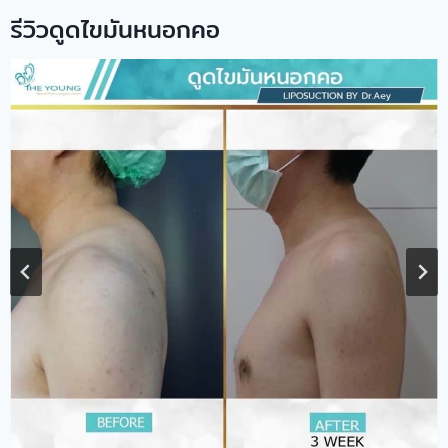
รีวิวดูดไขมันหนอกคอ