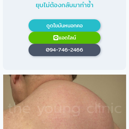
ยุบไม่ต้องกลับมาทำซ้ำ
ดูดไขมันหนอกคอ
แอดไลน์
094-746-2466