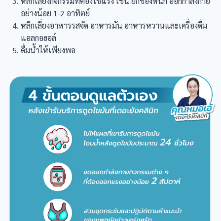
หลีกเลี่ยงกิจกรรมที่ต้องใช้แรง เช่น ยกของหนัก ออกกำลังกาย
อย่างน้อย 1-2 อาทิตย์
หลีกเลี่ยงอาหารรสจัด อาหารมัน อาหารหวานและเครื่องดื่ม
แอลกอฮอล์
ดื่มน้ำให้เพียงพอ