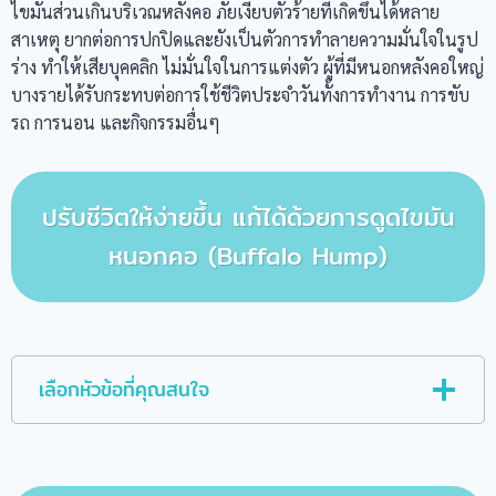
ไขมันส่วนเกินบริเวณหลังคอ ภัยเงียบตัวร้ายที่เกิดขึ้นได้หลาย
สาเหตุ ยากต่อการปกปิดและยังเป็นตัวการทำลายความมั่นใจในรูป
ร่าง ทำให้เสียบุคคลิก ไม่มั่นใจในการแต่งตัว ผู้ที่มีหนอกหลังคอใหญ่
บางรายได้รับกระทบต่อการใช้ชีวิตประจำวันทั้งการทำงาน การขับ
รถ การนอน และกิจกรรมอื่นๆ
ปรับชีวิตให้ง่ายขึ้น แก้ได้ด้วยการดูดไขมัน
หนอกคอ (Buffalo Hump)
เลือกหัวข้อที่คุณสนใจ