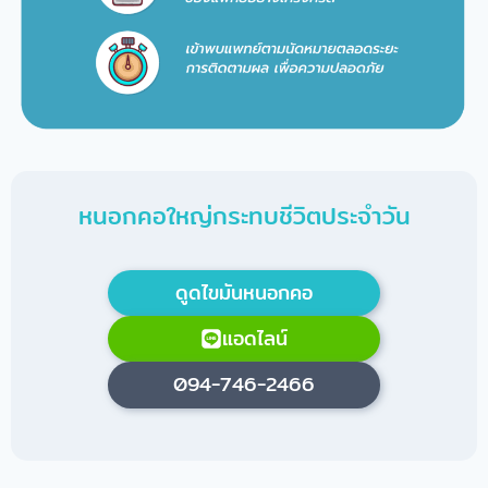
หนอกคอใหญ่กระทบชีวิตประจำวัน
ดูดไขมันหนอกคอ
แอดไลน์
094-746-2466