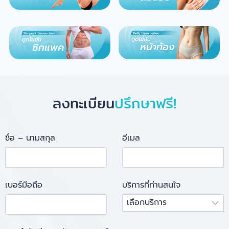
ลงทะเบียน
ปรึกษาฟรี!
ชื่อ – นามสกุล
อีเมล
เบอร์มือถือ
บริการที่ท่านสนใจ