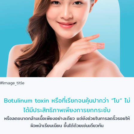
#image_title
Botulinum toxin หรือที่เรียกจนคุ้นปากว่า “โบ” ไม่
ได้มีประสิทธิภาพเพียงการยกกระชับ
หรือลดขนาดกล้ามเนื้อเพียงอย่างเดียว แต่ยังช่วยในการลดริ้วรอยให้
ผิวหน้าเรียบเนียน ขึ้นได้ด้วยเช่นเดียวกัน