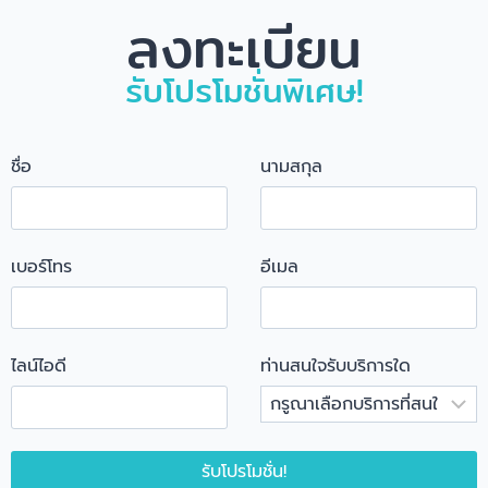
ลงทะเบียน
รับโปรโมชั่นพิเศษ!
ชื่อ
นามสกุล
เบอร์โทร
อีเมล
ไลน์ไอดี
ท่านสนใจรับบริการใด