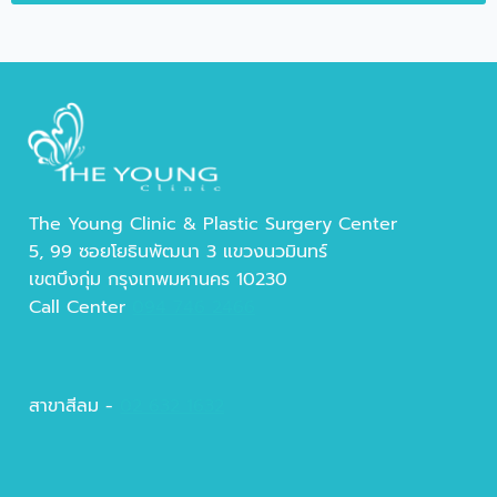
The Young Clinic & Plastic Surgery Center
5, 99 ซอยโยธินพัฒนา 3 แขวงนวมินทร์
เขตบึงกุ่ม กรุงเทพมหานคร 10230
Call Center
094 746 2466
สาขาสีลม -
02 632 1632