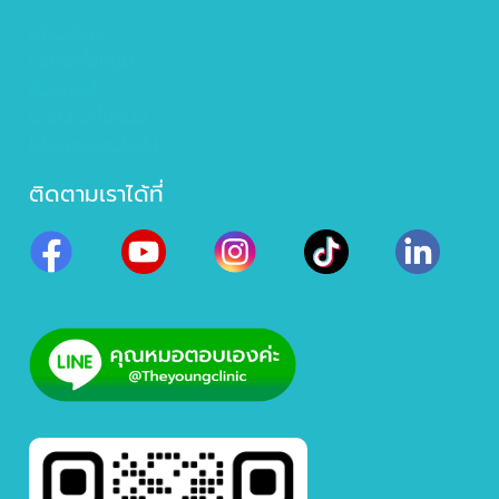
เกี่ยวกับเรา
บริการทั้งหมด
ทีมแพทย์
บทความทั้งหมด
โปรแกรมดูดไขมัน
ติดตามเราได้ที่