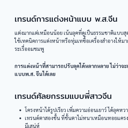
เทรนด์การแต่งหน้าแบบ พ.ส.จีน
แต่งมากแต่เหมือนน้อย เน้นลุคที่ดูเป็นธรรมชาติแบบสุดๆ
ใช้เทคนิคการแต่งหน้าหรือทุ่มเทซื้อเครื่องสำอางให้มาก
ระเรื่ออมชมพู
การแต่งหน้าที่สามารถปรับลุคได้หลากหลาย ไม่ว่าจะ
แบบพ.ส. จีนได้เลย
เทรนด์ศัลยกรรมแบบพี่สาวจีน
โครงหน้าได้รูปเรียว เพิ่มความอ่อนเยาว์ ได้ลุคห
เทรนด์ตาสองชั้น ที่ชั้นตาไม่หนาเหมือนหอยแครง
มีเสน่ห์