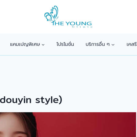
แคมเปญพิเศษ
โปรโมชั่น
บริการอื่น ๆ
เคสรี
 (douyin style)