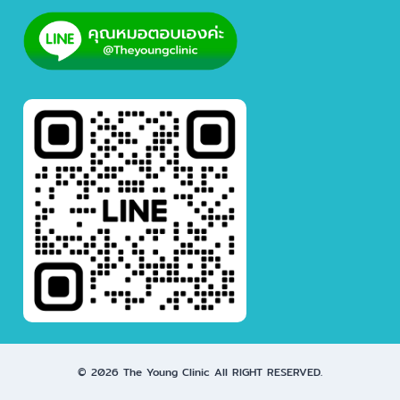
© 2026 The Young Clinic All RIGHT RESERVED.