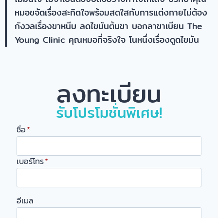
หมอขจัดเรื่องสะกิดใจพร้อมสดใสกับการแต่งกายไม่ต้อง
กังวลเรื่องขาหนีบ ลดไขมันต้นขา บอกลาขาเบียน The
Young Clinic คุณหมอที่จริงใจ โนหนึ่งเรื่องดูดไขมัน
ลงทะเบียน
รับโปรโมชั่นพิเศษ!
ชื่อ
*
เบอร์โทร
*
อีเมล