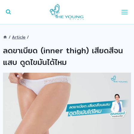
Skip
to
content
/
Article
/
ลดขาเบียด (inner thigh) เสียดสีจน
แสบ ดูดไขมันได้ไหม