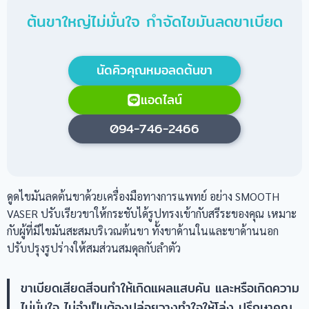
ต้นขาใหญ่ไม่มั่นใจ กำจัดไขมันลดขาเบียด
นัดคิวคุณหมอลดต้นขา
แอดไลน์
094-746-2466
ดูดไขมันลดต้นขาด้วยเครื่องมือทางการแพทย์ อย่าง SMOOTH
VASER ปรับเรียวขาให้กระชับได้รูปทรงเข้ากับสรีระของคุณ เหมาะ
กับผู้ที่มีไขมันสะสมบริเวณต้นขา ทั้งขาด้านในและขาด้านนอก
ปรับปรุงรูปร่างให้สมส่วนสมดุลกับลำตัว
ขาเบียดเสียดสีจนทำให้เกิดแผลแสบคัน และหรือเกิดความ
ไม่มั่นใจ ไม่จำเป็นต้องปล่อยวางทำใจให้โล่ง ปรึกษาคุณ