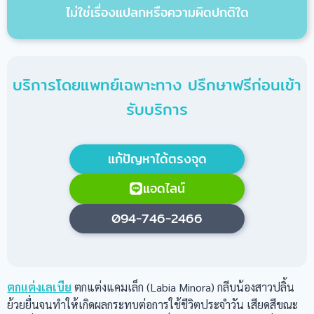
ไม่ใช่เรื่องแปลกหรือความผิดปกติใด
บริการโดยแพทย์เฉพาะทาง ปรึกษาฟรีก่อนเข้า
รับบริการ
แก้ปัญหาได้ตรงจุด
แอดไลน์
094-746-2466
ตกแต่งเลเบีย
ตกแต่งแคมเล็ก (Labia Minora) กลีบน้องสาวปลิ้น
ย้วยยื่นจนทำให้เกิดผลกระทบต่อการใช้ชีวิตประจำวัน เสียดสีขณะ