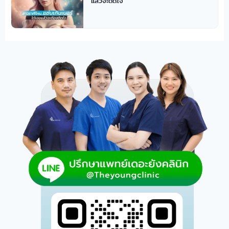
แล้วจะติดใจ