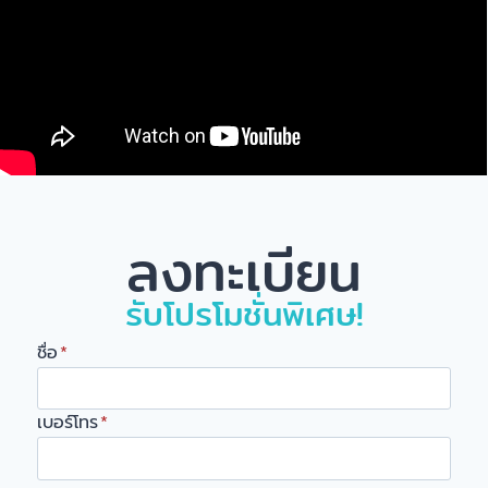
ลงทะเบียน
รับโปรโมชั่นพิเศษ!
ชื่อ
*
เบอร์โทร
*