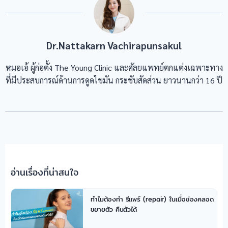
Dr.Nattakarn Vachirapunsakul
หมอเอ้ ผู้ก่อตั้ง The Young Clinic และศัลยแพทย์ตกแต่งเฉพาะทาง
ที่มีประสบการณ์ด้านการดูดไขมัน กระชับสัดส่วน ยาวนานกว่า 16 ปี
อ่านเรื่องที่น่าสนใจ
ทำไมต้องทำ รีแพร์ (repair) ในเมื่อช่องคลอด
ขยายตัว คืนตัวได้