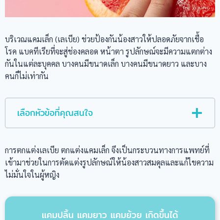
บริเวณแคมเล็ก (เลเบีย) ช่วยป้องกันน้องสาวให้ปลอดภัยจากเชื้อ
โรค แบคทีเรียที่จะสู่ช่องคลอด หน้าตา รูปลักษณ์จะมีความแตกต่าง
กันในแต่ละบุคคล บางคนมีขนาดเล็ก บางคนมีขนาดยาว และบาง
คนก็ไม่เท่ากัน
เลือกหัวข้อที่คุณสนใจ
การตกแต่งเลเบีย ตกแต่งแคมเล็ก จึงเป็นกระบวนทางการแพทย์ที่
เข้ามาช่วยในการตัดแต่งรูปลักษณ์ให้น้องสาวสมดุลและแก้ไขความ
ไม่มั่นใจในผู้หญิง
แคมปลิ้น แคมยาว แคมย้วย เกิดขึ้นได้