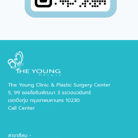
The Young Clinic & Plastic Surgery Center
5, 99 ซอยโยธินพัฒนา 3 แขวงนวมินทร์
เขตบึงกุ่ม กรุงเทพมหานคร 10230
Call Center
094 746 2466
สาขาสีลม -
02 632 1632