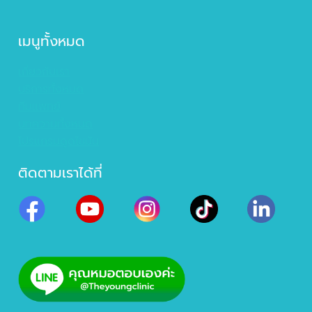
เมนูทั้งหมด
เกี่ยวกับเรา
บริการทั้งหมด
ทีมแพทย์
บทความทั้งหมด
โปรแกรมดูดไขมัน
ติดตามเราได้ที่