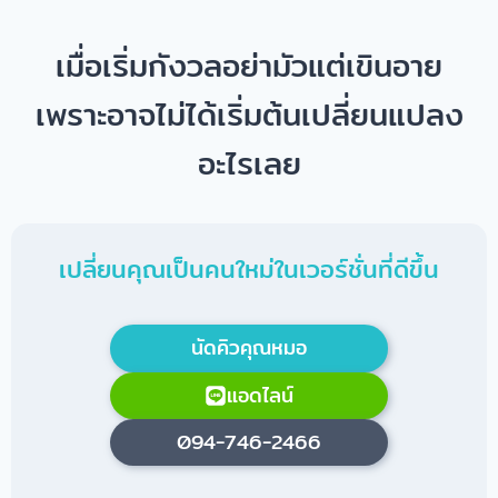
เมื่อเริ่มกังวลอย่ามัวแต่เขินอาย
เพราะอาจไม่ได้เริ่มต้นเปลี่ยนแปลง
อะไรเลย
เปลี่ยนคุณเป็นคนใหม่ในเวอร์ชั่นที่ดีขึ้น
นัดคิวคุณหมอ
แอดไลน์
094-746-2466