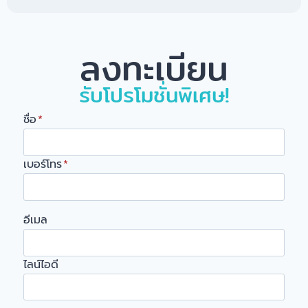
ลงทะเบียน
รับโปรโมชั่นพิเศษ!
ชื่อ
*
เบอร์โทร
*
อีเมล
ไลน์ไอดี