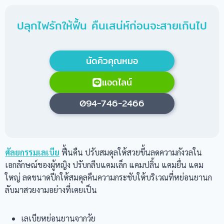
ปลุกไฟรักให้ฟื้น คืนเสน่ห์ก่อนจะสายเกินไป
นัดคิวคุณหมอ
แอดไลน์
094-746-2466
ศัลยกรรมเลเบีย
ฟื้นคืน ปรับสมดุลให้สวยขึ้นลดความกังวลใน
เอกลักษณ์ของผู้หญิง ปรับกลีบแคมเล็ก แคมปลิ้น แคมยื่น แคม
ใหญ่ ลดขนาดปีกให้สมดุลคืนความกระชับให้บริเวณที่หย่อนยานก
ลับมาสวยงามอย่างที่เคยเป็น
เลเบียหย่อนยานจากวัย