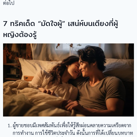
ต่อไป
7 ทริคเด็ด “มัดใจผู้” เสน่ห์บนเตียงที่ผู้
หญิงต้องรู้
ผู้ชายชอบมีเพศสัมพันธ์เพื่อให้รู้สึกผ่อนคลายความเครียดจาก
การทำงาน การใช้ชีวิตประจำวัน ดังนั้นการที่ได้เปลี่ยนบทบาท