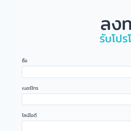
ลงท
รับโปรโ
ชื่อ
เบอร์โทร
ไลน์ไอดี