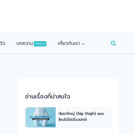
วิว
บทความ
เกี่ยวกับเรา
UPDATE
อ่านเรื่องที่น่าสนใจ
ต้นขาใหญ่ (big thigh) แบบ
ไหนไม่ใช่เรื่องปกติ