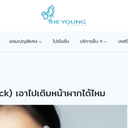
แคมเปญพิเศษ
โปรโมชั่น
บริการอื่น ๆ
เคสรี
ck) เอาไปเติมหน้าผากได้ไหม