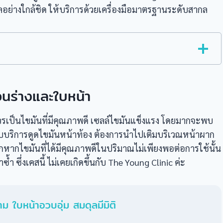
อย่างใกล้ชิด ให้บริการด้วยเครื่องมือมาตรฐานระดับสากล
อนร่างและใบหน้า
รเป็นไขมันที่มีคุณภาพดี เซลล์ไขมันแข็งแรง โดยมากจะพบ
้ารับบริการดูดไขมันหน้าท้อง ต้องการนำไปเติมบริเวณหน้าผาก
หากไขมันที่ได้มีคุณภาพดีในปริมาณไม่เพียงพอต่อการใช้นั้น
 ซึ่งเคสนี้ ไม่เคยเกิดขึ้นกับ The Young Clinic ค่ะ
ม ใบหน้าอวบอุ่ม สมดุลมีมิติ