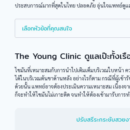
ประสบการณ์มากที่สุดในไทย ปลอดภัย อุ่นใจแพทย์ดูแล
เลือกหัวข้อที่คุณสนใจ
The Young Clinic ดูแลเป๊ะทั้งเรื
ไขมันที่เหมาะสมกับการนำไปเติมเต็มบริเวณใบหน้า คว
ได้ในบริเวณต้นขาด้านหลัง อย่างไรก็ตาม กรณีที่ผู้เข
ด้วยนั้น แพทย์อาจต้องประเมินความเหมาะสม เนื่องจาก
ก็จะทำให้ไขมันไม่เกาะติด จนทำให้ต้องเข้ามารับการทำซ้ำ
ปรับสรีระกระชับสวยงา