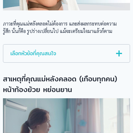
ภาวะที่คุณแม่หลังคลอดไม่ต้องการ และส่งผลกระทบต่อความ
รู้สึก นั่นก็คือ รูปร่างเปลี่ยนไป แม้จะเตรียมใจมาแล้วก็ตาม
เลือกหัวข้อที่คุณสนใจ
สาเหตุที่คุณแม่หลังคลอด (เกือบทุกคน)
หน้าท้องย้วย หย่อนยาน