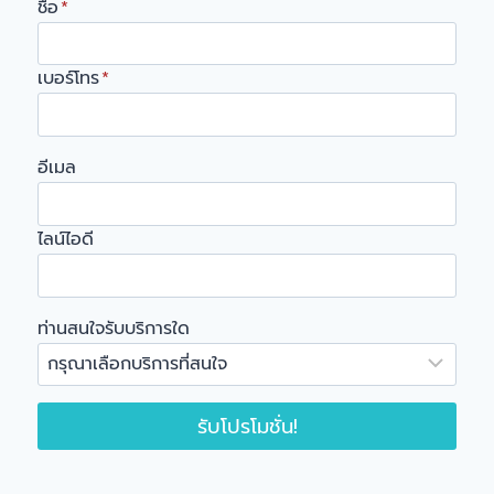
ชื่อ
*
เบอร์โทร
*
อีเมล
ไลน์ไอดี
ท่านสนใจรับบริการใด
รับโปรโมชั่น!