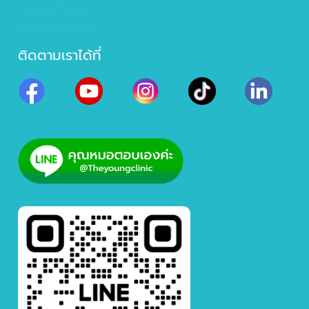
บทความทั้งหมด
โปรแกรมดูดไขมัน
ติดตามเราได้ที่