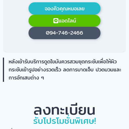
จองคิวคุณหมอเลย
แอดไลน์
094-746-2466
หลังเข้ารับบริการดูดไขมันควรสวมชุดกระชับเพื่อให้ผิว
กระชับเข้ารูปอย่างรวดเร็ว ลดการบาดเจ็บ ปวดบวมและ
การอักเสบต่าง ๆ
ลงทะเบียน
รับโปรโมชั่นพิเศษ!