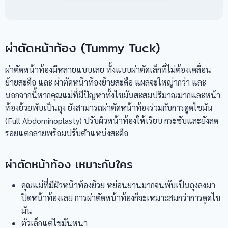
ผ่าตัดหน้าท้อง (Tummy Tuck)
ผ่าตัดหน้าท้องมีหลายแบบเลย ทั้งแบบผ่าตัดเล็กที่ไม่ต้องเคลื่อน
ย้ายสะดือ และ ผ่าตัดหน้าท้องย้ายสะดือ แผลจะใหญ่ากว่า และ
นอกจากนี้หากคุณแม่ที่มีปัญหาทั้งไขมันสะสมปริมาณมากและหน้า
ท้องย้วยพับเป็นถุง ยังสามารถผ่าตัดหน้าท้องร่วมกับการดูดไขมัน
(Full Abdominoplasty) ปรับผิวหน้าท้องให้เรียบ กระชับและยังลด
รอยแตกลายพร้อมปรับตำแหน่งสะดือ
ผ่าตัดหน้าท้อง เหมาะกับใคร
คุณแม่ที่มีผิวหน้าท้องย้วย หย่อนยานมากจนพับเป็นถุงลงมา
ปิดหน้าท้องเลย การผ่าตัดหน้าท้องก็จะเหมาะสมกว่าการดูดไข
มัน
ตัวเล็กแต่ไขมันหนา