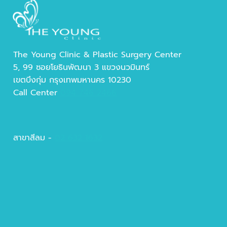
The Young Clinic & Plastic Surgery Center
5, 99 ซอยโยธินพัฒนา 3 แขวงนวมินทร์
เขตบึงกุ่ม กรุงเทพมหานคร 10230
Call Center
094 746 2466
สาขาสีลม -
02 632 1632