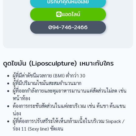
ปรึกษาคุณหมอเลย
แอดไลน์
094-746-2466
ดูดไขมัน (Liposculpture) เหมาะกับใคร
ผู้ที่มีค่าดัชนีมวลกาย (BMI) ต่ำกว่า 30
ผู้ที่มีปริมาณไขมันสะสมจำนวนมาก
ผู้ที่ออกกำลังกายและคุมอาหารมานานแต่สัดส่วนไม่ลด เช่น
หน้าท้อง
ต้องการกระชับสัดส่วนในแต่ละบริเวณ เช่น ต้นขา ต้นแขน
น่อง
ผู้ที่ต้องการปรับสรีระให้เห็นกล้ามเนื้อในบริเวณ Sixpack /
ร่อง 11 (Sexy line) ชัดเจน