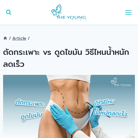
Skip
to
content
/
Article
/
ตัดกระเพาะ vs ดูดไขมัน วิธีไหนน้ำหนัก
ลดเร็ว