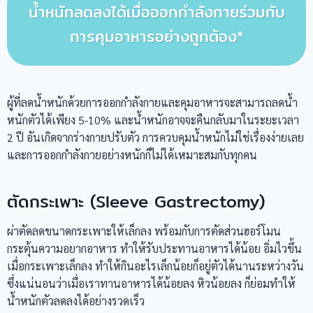
น้ำหนักลดลงได้เมื่อออกกำลังกายร่วมกับ
การคุมอาหารอย่างถูกต้อง*
ผู้ที่ลดน้ำหนักด้วยการออกกำลังกายและคุมอาหารจะสามารถลดน้ำ
หนักตัวได้เพียง 5-10% และน้ำหนักอาจจะคืนกลับมาในระยะเวลา
2 ปี อันเกิดจากร่างกายปรับตัว การควบคุมน้ำหนักไม่ใช่เรื่องง่ายเลย
และการออกกำลังกายอย่างหนักก็ไม่ได้เหมาะสมกับทุกคน
ตัดกระเพาะ (Sleeve Gastrectomy)
ผ่าตัดลดขนาดกระเพาะให้เล็กลง พร้อมกับการตัดส่วนฮอร์โมน
กระตุ้นความอยากอาหาร ทำให้รับประทานอาหารได้น้อย อิ่มไวขึ้น
เมื่อกระเพาะเล็กลง ทำให้กินอะไรเล็กน้อยก็อยู่ตัวได้นานระหว่างวัน
ซึ่งแน่นอนว่าเมื่อเราทานอาหารได้น้อยลง หิวน้อยลง ก็ย่อมทำให้
น้ำหนักตัวลดลงได้อย่างรวดเร็ว