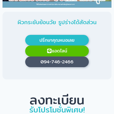
ผิวกระชับย้อนวัย รูปร่างได้สัดส่วน
ปรึกษาคุณหมอเลย
แอดไลน์
094-746-2466
ลงทะเบียน
รับโปรโมชั่นพิเศษ!