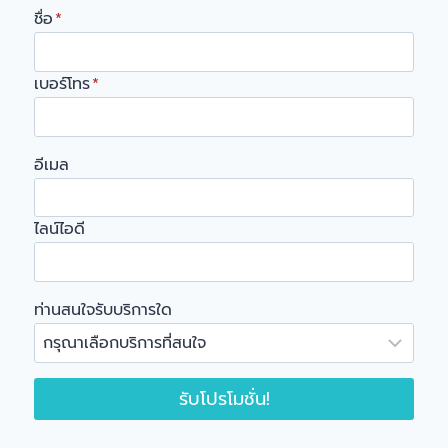
ชื่อ
*
เบอร์โทร
*
อีเมล
ไลน์ไอดี
ท่านสนใจรับบริการใด
รับโปรโมชั่น!