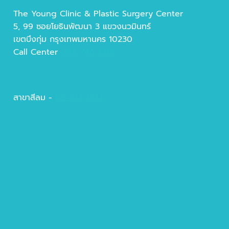
The Young Clinic & Plastic Surgery Center
5, 99 ซอยโยธินพัฒนา 3 แขวงนวมินทร์
เขตบึงกุ่ม กรุงเทพมหานคร 10230
Call Center
094 746 2466
สาขาสีลม -
02 632 1632