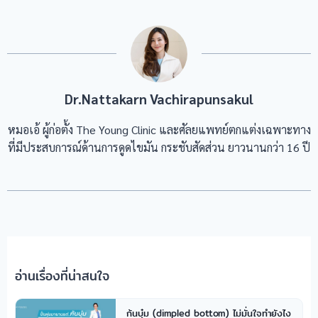
Dr.Nattakarn Vachirapunsakul
หมอเอ้ ผู้ก่อตั้ง The Young Clinic และศัลยแพทย์ตกแต่งเฉพาะทาง
ที่มีประสบการณ์ด้านการดูดไขมัน กระชับสัดส่วน ยาวนานกว่า 16 ปี
อ่านเรื่องที่น่าสนใจ
ก้นบุ๋ม (dimpled bottom) ไม่มั่นใจทำยังไง