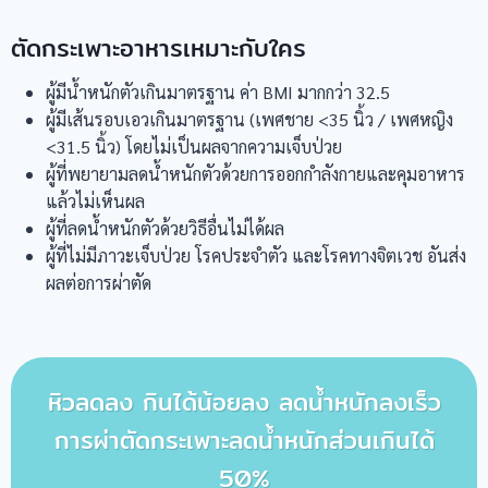
ตัดกระเพาะอาหารเหมาะกับใคร
ผู้มีน้ำหนักตัวเกินมาตรฐาน ค่า BMI มากกว่า 32.5
ผู้มีเส้นรอบเอวเกินมาตรฐาน (เพศชาย <35 นิ้ว / เพศหญิง
<31.5 นิ้ว) โดยไม่เป็นผลจากความเจ็บป่วย
ผู้ที่พยายามลดน้ำหนักตัวด้วยการออกกำลังกายและคุมอาหาร
แล้วไม่เห็นผล
ผู้ที่ลดน้ำหนักตัวด้วยวิธีอื่นไม่ได้ผล
ผู้ที่ไม่มีภาวะเจ็บป่วย โรคประจำตัว และโรคทางจิตเวช อันส่ง
ผลต่อการผ่าตัด
หิวลดลง กินได้น้อยลง ลดน้ำหนักลงเร็ว
การผ่าตัดกระเพาะลดน้ำหนักส่วนเกินได้
50%