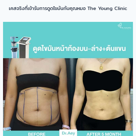
เคสจริงที่เข้ารับการดูดไขมันกับคุณหมอ The Young Clinic