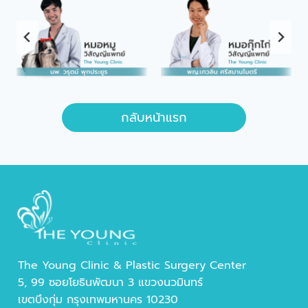
กลับหน้าแรก
The Young Clinic & Plastic Surgery Center
5, 99 ซอยโยธินพัฒนา 3 แขวงนวมินทร์
เขตบึงกุ่ม กรุงเทพมหานคร 10230