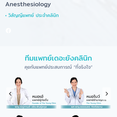
Anesthesiology
• วิสัญญีแพทย์ ประจำคลินิก
Facebook
ทีมแพทย์เดอะยังคลินิก
คุยกับแพทย์ประสบการณ์ “ที่จริงใจ”