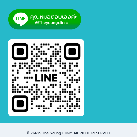
© 2026 The Young Clinic All RIGHT RESERVED.